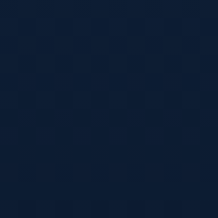
英雄联盟S15直播