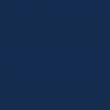
日常回馈
绿茵狂欢：顶级赛事高额返水
激情不息，回馈不止。针对欧洲杯、世界杯、欧冠及五大联赛
等焦点战役，我们推出无上限的每日流水返还计划。无论您的
决策结果如何，每一笔有效互动都将转化为实实在在的现金回
馈。高频次、高额度，让您的每一次参与都具备长期的正向收
益价值。
每日自动结算 · 无需繁琐申请
查看详情