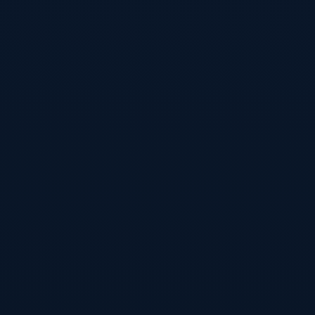
8868体育
联系我们