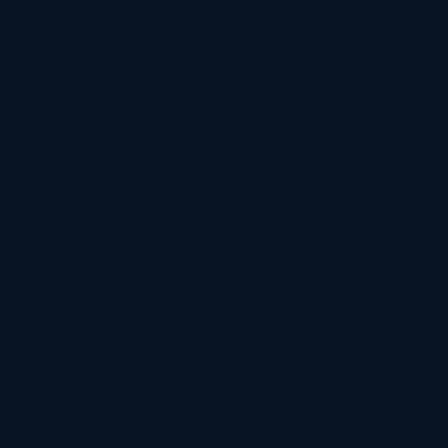
周一至周日 00:00 - 24:00