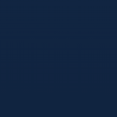
按活动规则完成相应的资金转入或赛事互动，系统将实时追踪
您的进度。条件达成瞬间，奖励即刻自动派发至您的主钱包。
关于优惠活动的常见疑问解答
透明度是建立信任的基石。在此，我们详尽解答您在获取和使
用奖励过程中可能遇到的核心问题。
如何确保我符合华体会优惠的领取资格？
绝大多数基础活动对所有完成实名认证的华体会体育正式会员
开放。针对特定类型（如“新客限定”或“VIP专属”），系统会
自动识别您的账户状态。为确保顺利领取，请务必保证您的账
户信息真实有效，且未违反平台的反欺诈协议。每项活动的详
情页均有明确的“适用对象”说明，参与前敬请查阅。
体育赛事的流水要求（Rollover）是如何计算的？
我可以同时参与多个不同的促销活动吗？
如果奖励未能及时到账，我该如何处理？
把握今日良机，主宰赛场风云