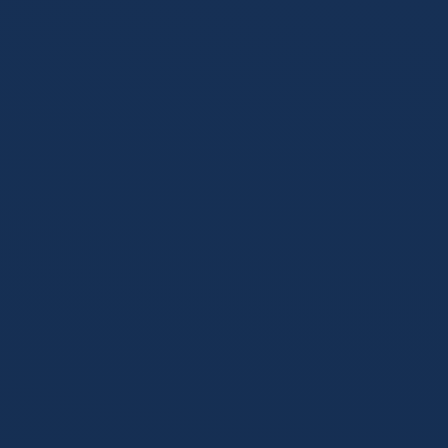
从五大联赛的激情碰撞到NBA的巅峰对决，再到小众赛事的
精准切入，我们的促销方案紧跟全球体育日历。无论您的专长
领域在哪，都能找到量身定制的加码计划。
核心奖励矩阵
经过严谨的市场调研与用户习惯分析，华体会体育精心构建了
多维度的回馈体系。旨在为您提供持续、稳定且极具爆发力的
资金支持。