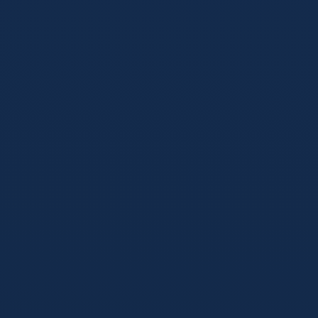
策略护航
绝杀护盾：多重串关终极保障
追求高赔率的极致刺激，往往伴随着风险。HTH体育独创的
串关护盾机制，为您的大胆预测保驾护航。当您精心构筑的多
重串关仅因一场赛事的爆冷而遗憾落败时，我们将全额返还您
的投入本金。让您在挑战极限收益时，拥有坚实的后盾，免除
后顾之忧。
指定赛事生效 · 拯救遗憾瞬间
查看详情