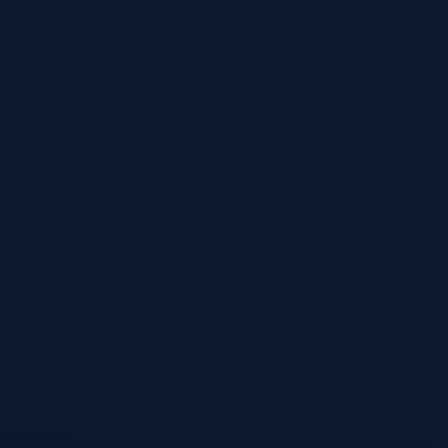
2026世界杯预测墨西哥积分排名：盘口、
模型与专家观点下的理性读法
墨西哥在2026世界杯的积分排名到底会走向哪里？与其追逐单
一预测，不如把盘口逻辑、大数据模型和专家观点放在一起
看，才能更接近真实判断。
阅读全文
« Previous
1
2
Next »