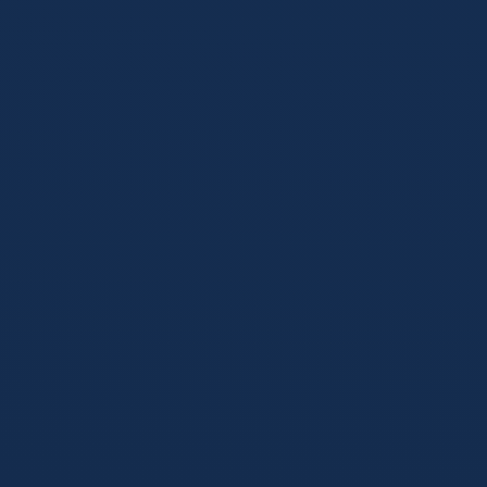
2026世界杯开幕时间北美什么时候开始？
从FIFA节奏到现场体验，一次看懂
不少球迷都在搜索“2026世界杯开幕时间北美什么时候开始”。
结合FIFA一贯的赛程发布习惯与往届世界杯经验，我们可以
提前判断开幕式开球时间、典礼长度，以及它对北美本地出行
和消费节奏的影响。
阅读全文