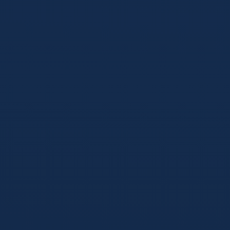
体育资讯
2026-05-18
2026世界杯小组赛美国直播入口全攻略：
各时区球迷如何不漏掉一场焦点战
小组赛节奏紧、开球时间跨越美国多个时区，想要稳稳追完每
一场，不只是找到“直播入口”这么简单。本文从官方赛程、直
播平台节目单到提醒与回放入口，帮你把观赛日程一次排好。
阅读全文