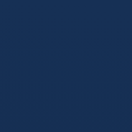
体育
2026-05-20