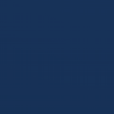
体育科普
2026-05-28
读懂世界杯让球盘：从零开始的足球数据