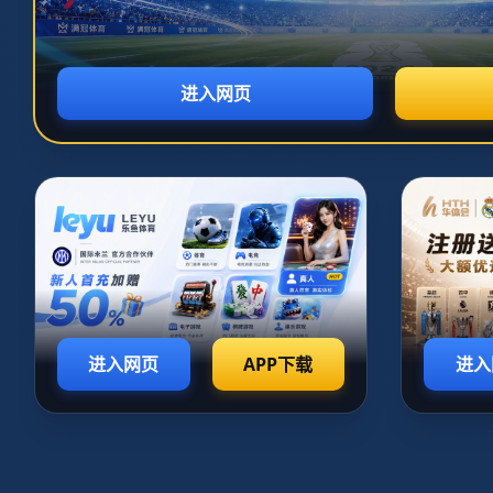
官方入口
下载APP
体育动态
关注华体会体育品牌资讯，获取最新的官方公告、赛事合作新
闻及体育行业深度解析。
最新资讯
热门推荐
精选专题