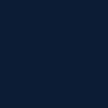
雅：从通勤到客厅，一篇搭好你的观赛方
案
同样是看球，有人看得卡顿、疲惫、分心；也有人把通勤手
机、客厅大屏和深夜床头追直播安排得刚刚好。本文带你按场
景搭建一套更顺手的世界杯观赛体验。
阅读全文