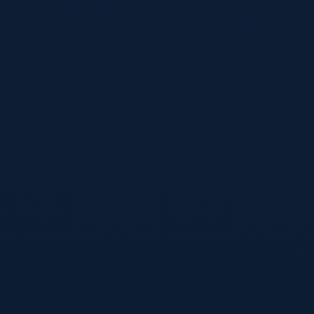
生活方式
2026-05-11
把“2026世界杯高清直播入口”用得更优