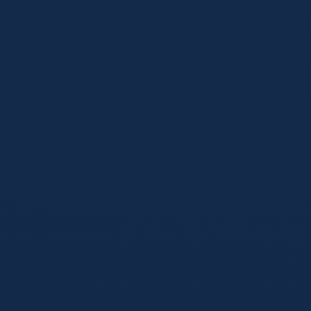
欧冠C1体育资讯网