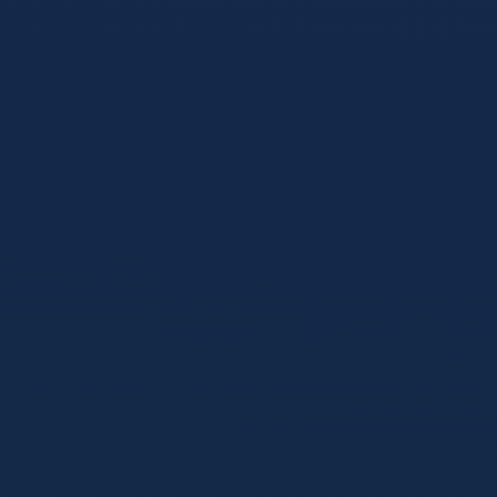
满冠体育下载站