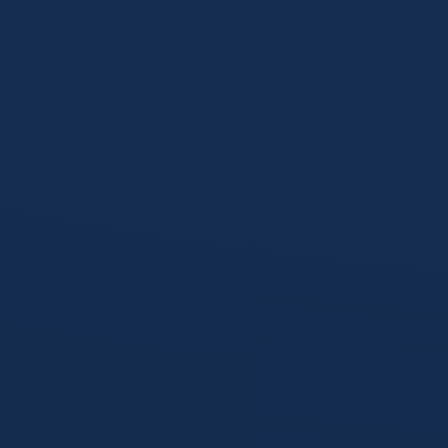
华体会体育的官方运营主体为
华体会体育有限公司
。我们以
透明、公开的态度接受行业与用户的监督，致力于打造业内最
具公信力的品牌。
官方注册编号
HTH-SPORTS-2026-CHN
官方联络渠道
为保障您的权益，请务必通过官方指定的渠道与我们取得联
系。我们的专业团队随时准备为您提供协助。
官方支持邮箱
support@hthsports-url.com
全球运营中心
北京市朝阳区体育中心商务区
服务时间
周一至周日 00:00 - 24:00