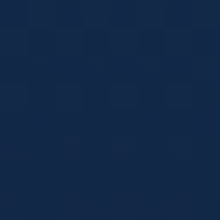
德甲竞猜视频网站