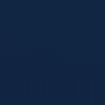
PG电子稳定入口站