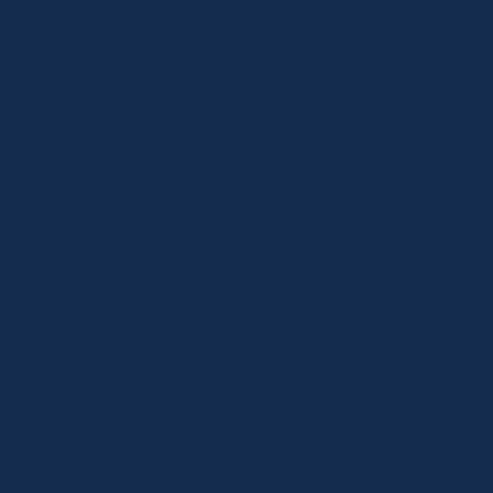
准备好开启您的顶级数字体育之旅了吗？
访问官方入口