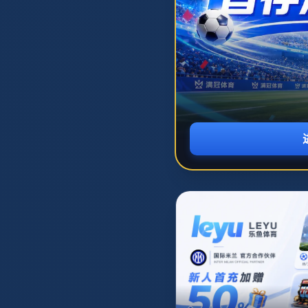
官方入口
下载APP