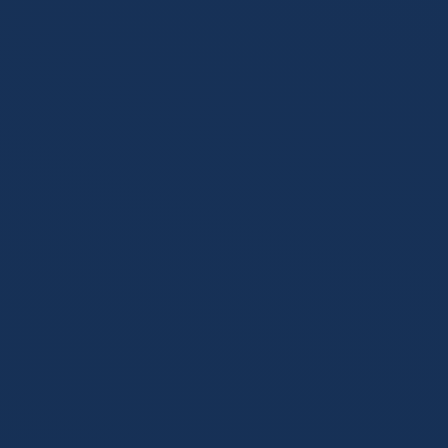
的坚守。无论是底层架构的安全性，还是前端界面的易用性，
我们都力求完美。这种对卓越的执着追求，使得华体会体育在
全球范围内积累了庞大且忠诚的用户群体，确立了不可动摇的
行业领先地位。